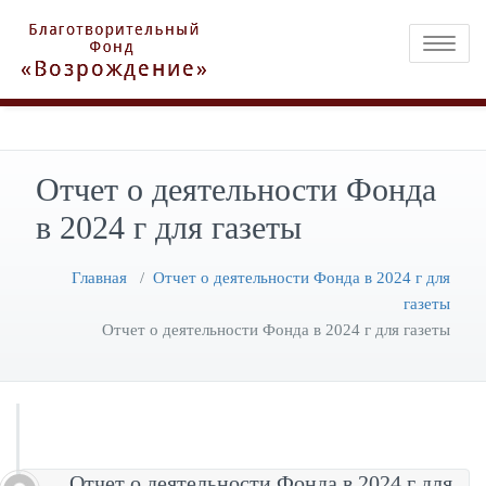
Toggle na
Отчет о деятельности Фонда
в 2024 г для газеты
Главная
/
Отчет о деятельности Фонда в 2024 г для
газеты
Отчет о деятельности Фонда в 2024 г для газеты
Отчет о деятельности Фонда в 2024 г для