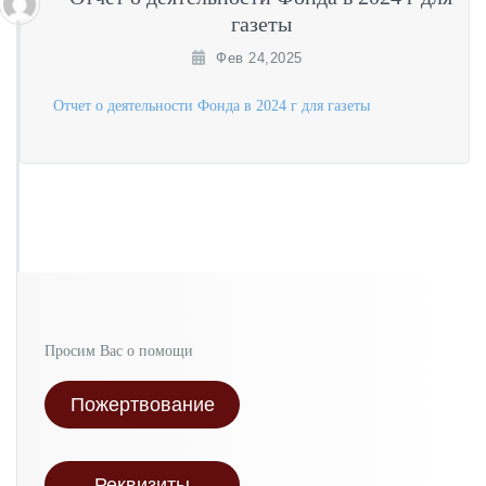
газеты
Фев 24,2025
Отчет о деятельности Фонда в 2024 г для газеты
Просим Вас о помощи
Пожертвование
Реквизиты