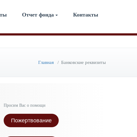
нты
Отчет фонда
Контакты
Главная
/
Банковские реквизиты
Просим Вас о помощи
Пожертвование