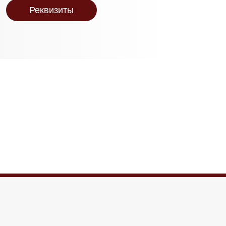
Реквизиты